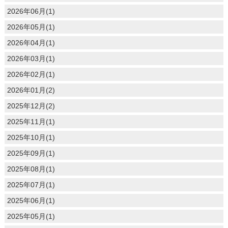
2026年06月(1)
2026年05月(1)
2026年04月(1)
2026年03月(1)
2026年02月(1)
2026年01月(2)
2025年12月(2)
2025年11月(1)
2025年10月(1)
2025年09月(1)
2025年08月(1)
2025年07月(1)
2025年06月(1)
2025年05月(1)