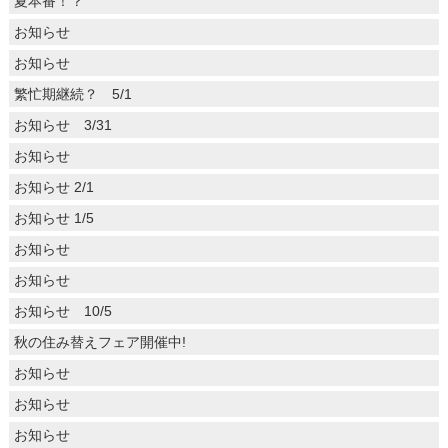
夏本番！？
お知らせ
お知らせ
繁忙期継続？ 5/1
お知らせ 3/31
お知らせ
お知らせ 2/1
お知らせ 1/5
お知らせ
お知らせ
お知らせ 10/5
秋の住み替えフェア開催中!
お知らせ
お知らせ
お知らせ