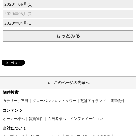
2020年06月(1)
2020年05月(0)
2020年04月(1)
もっとみる
このページの先頭へ
物件検索
カテリーナ三田
グローバルフロントタワー
芝浦アイランド
新着物件
コンテンツ
オーナー様へ
賃貸物件
入居者様へ
インフォメーション
当社について