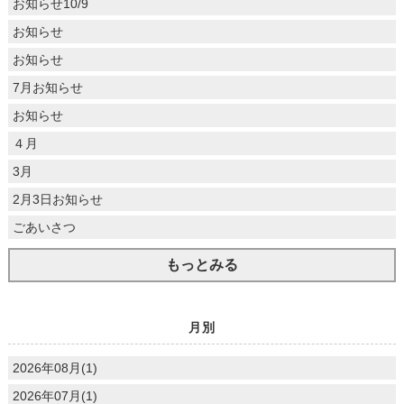
お知らせ10/9
お知らせ
お知らせ
7月お知らせ
お知らせ
４月
3月
2月3日お知らせ
ごあいさつ
もっとみる
月別
2026年08月(1)
2026年07月(1)