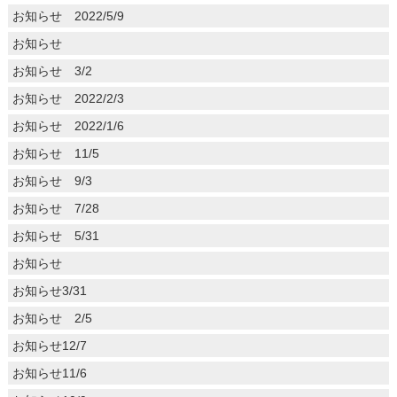
お知らせ 2022/5/9
お知らせ
お知らせ 3/2
お知らせ 2022/2/3
お知らせ 2022/1/6
お知らせ 11/5
お知らせ 9/3
お知らせ 7/28
お知らせ 5/31
お知らせ
お知らせ3/31
お知らせ 2/5
お知らせ12/7
お知らせ11/6