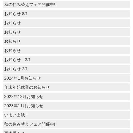
秋の住み替えフェア開催中!
お知らせ 8/1
お知らせ
お知らせ
お知らせ
お知らせ
お知らせ 3/1
お知らせ 2/1
2024年1月お知らせ
年末年始休業のお知らせ
2023年12月お知らせ
2023年11月お知らせ
いよいよ秋！
秋の住み替えフェア開催中!