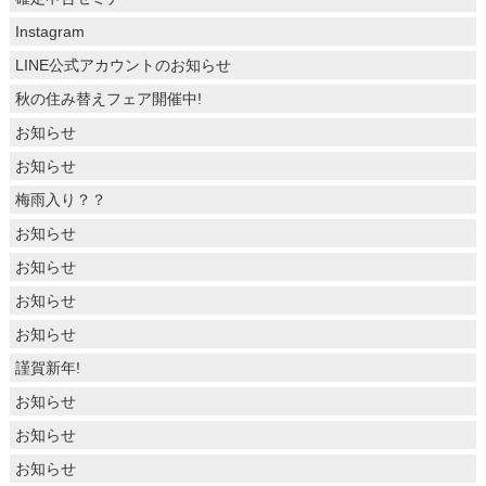
Instagram
LINE公式アカウントのお知らせ
秋の住み替えフェア開催中!
お知らせ
お知らせ
梅雨入り？？
お知らせ
お知らせ
お知らせ
お知らせ
謹賀新年!
お知らせ
お知らせ
お知らせ