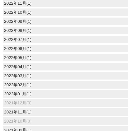
2022年11月(1)
2022年10月(1)
2022年09月(1)
2022年08月(1)
2022年07月(1)
2022年06月(1)
2022年05月(1)
2022年04月(1)
2022年03月(1)
2022年02月(1)
2022年01月(1)
2021年12月(0)
2021年11月(1)
2021年10月(0)
2021年09月(1)