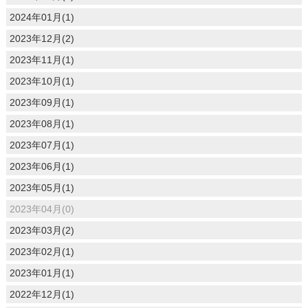
2024年01月(1)
2023年12月(2)
2023年11月(1)
2023年10月(1)
2023年09月(1)
2023年08月(1)
2023年07月(1)
2023年06月(1)
2023年05月(1)
2023年04月(0)
2023年03月(2)
2023年02月(1)
2023年01月(1)
2022年12月(1)