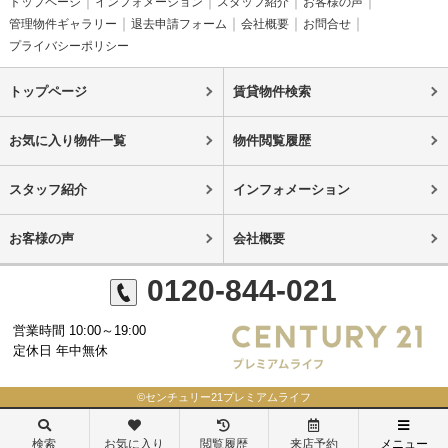
トップページ
インフォメーション
スタッフ紹介
お客様の声
管理物件ギャラリー
退去申請フォーム
会社概要
お問合せ
プライバシーポリシー
トップページ
賃貸物件検索
お気に入り物件一覧
物件閲覧履歴
スタッフ紹介
インフォメーション
お客様の声
会社概要
0120-844-021
営業時間 10:00～19:00
定休日 年中無休
©センチュリー21プレミアムライフ
検索
お気に入り
閲覧履歴
来店予約
メニュー