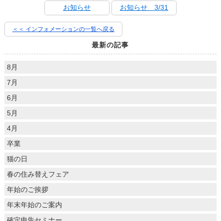
お知らせ
お知らせ 3/31
＜＜ インフォメーションの一覧へ戻る
最新の記事
8月
7月
6月
5月
4月
卒業
猫の日
春の住み替えフェア
年始のご挨拶
年末年始のご案内
確定申告セミナー