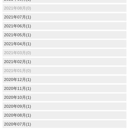
2021年08月(0)
2021年07月(1)
2021年06月(1)
2021年05月(1)
2021年04月(1)
2021年03月(0)
2021年02月(1)
2021年01月(0)
2020年12月(1)
2020年11月(1)
2020年10月(1)
2020年09月(1)
2020年08月(1)
2020年07月(1)