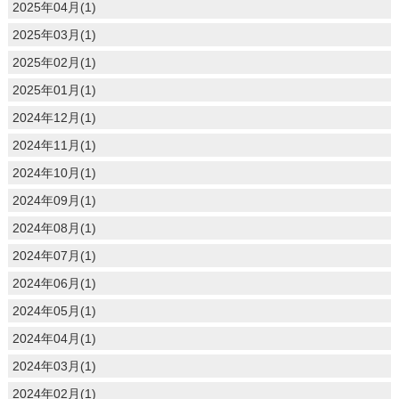
2025年04月(1)
2025年03月(1)
2025年02月(1)
2025年01月(1)
2024年12月(1)
2024年11月(1)
2024年10月(1)
2024年09月(1)
2024年08月(1)
2024年07月(1)
2024年06月(1)
2024年05月(1)
2024年04月(1)
2024年03月(1)
2024年02月(1)