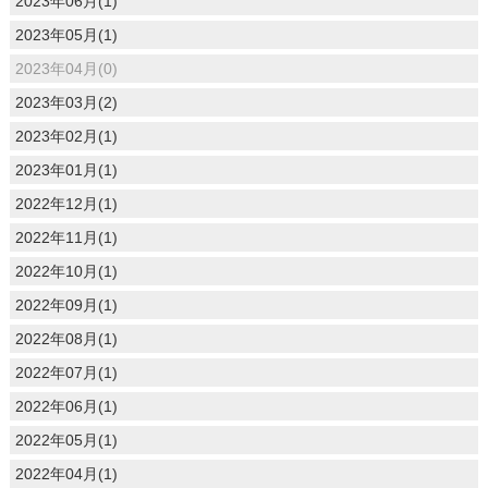
2023年06月(1)
2023年05月(1)
2023年04月(0)
2023年03月(2)
2023年02月(1)
2023年01月(1)
2022年12月(1)
2022年11月(1)
2022年10月(1)
2022年09月(1)
2022年08月(1)
2022年07月(1)
2022年06月(1)
2022年05月(1)
2022年04月(1)