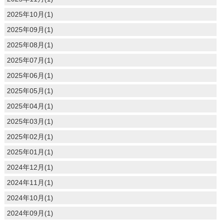
2025年10月(1)
2025年09月(1)
2025年08月(1)
2025年07月(1)
2025年06月(1)
2025年05月(1)
2025年04月(1)
2025年03月(1)
2025年02月(1)
2025年01月(1)
2024年12月(1)
2024年11月(1)
2024年10月(1)
2024年09月(1)