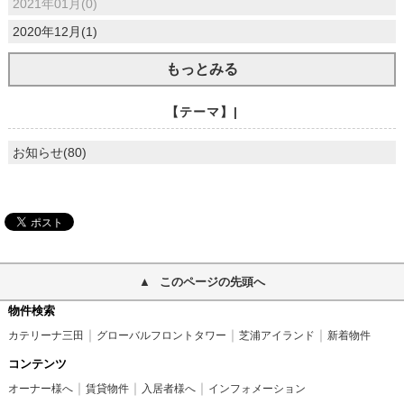
2021年01月(0)
2020年12月(1)
もっとみる
【テーマ】|
お知らせ(80)
このページの先頭へ
物件検索
カテリーナ三田
グローバルフロントタワー
芝浦アイランド
新着物件
コンテンツ
オーナー様へ
賃貸物件
入居者様へ
インフォメーション