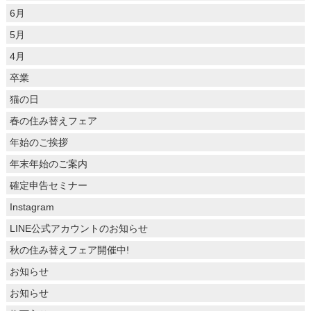
6月
5月
4月
卒業
猫の日
春の住み替えフェア
年始のご挨拶
年末年始のご案内
確定申告セミナー
Instagram
LINE公式アカウントのお知らせ
秋の住み替えフェア開催中!
お知らせ
お知らせ