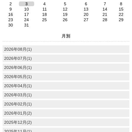
2
3
4
5
6
7
8
9
10
11
12
13
14
15
16
17
18
19
20
21
22
23
24
25
26
27
28
29
30
31
月別
2026年08月(1)
2026年07月(1)
2026年06月(1)
2026年05月(1)
2026年04月(1)
2026年03月(1)
2026年02月(1)
2026年01月(2)
2025年12月(2)
2025年11月(1)