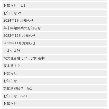
お知らせ 3/1
お知らせ 2/1
2024年1月お知らせ
年末年始休業のお知らせ
2023年12月お知らせ
2023年11月お知らせ
いよいよ秋！
秋の住み替えフェア開催中!
夏本番！？
お知らせ
お知らせ
繁忙期継続？ 5/1
お知らせ 3/31
お知らせ