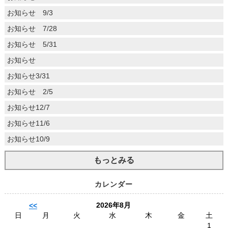
お知らせ 9/3
お知らせ 7/28
お知らせ 5/31
お知らせ
お知らせ3/31
お知らせ 2/5
お知らせ12/7
お知らせ11/6
お知らせ10/9
もっとみる
カレンダー
2026年8月
<<
日
月
火
水
木
金
土
1