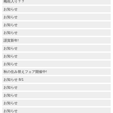
梅雨入り？？
お知らせ
お知らせ
お知らせ
お知らせ
謹賀新年!
お知らせ
お知らせ
お知らせ
秋の住み替えフェア開催中!
お知らせ 8/1
お知らせ
お知らせ
お知らせ
お知らせ