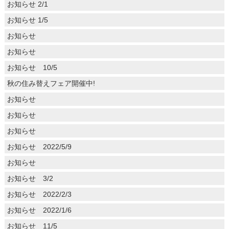
お知らせ 2/1
お知らせ 1/5
お知らせ
お知らせ
お知らせ 10/5
秋の住み替えフェア開催中!
お知らせ
お知らせ
お知らせ
お知らせ 2022/5/9
お知らせ
お知らせ 3/2
お知らせ 2022/2/3
お知らせ 2022/1/6
お知らせ 11/5