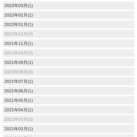
2022年03月(1)
2022年02月(1)
2022年01月(1)
2021年12月(0)
2021年11月(1)
2021年10月(0)
2021年09月(1)
2021年08月(0)
2021年07月(1)
2021年06月(1)
2021年05月(1)
2021年04月(1)
2021年03月(0)
2021年02月(1)