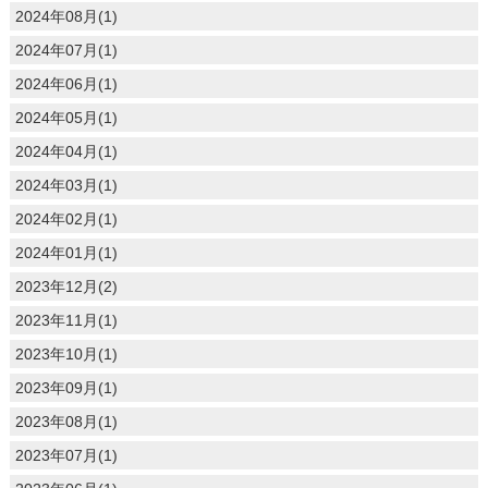
2024年08月(1)
2024年07月(1)
2024年06月(1)
2024年05月(1)
2024年04月(1)
2024年03月(1)
2024年02月(1)
2024年01月(1)
2023年12月(2)
2023年11月(1)
2023年10月(1)
2023年09月(1)
2023年08月(1)
2023年07月(1)