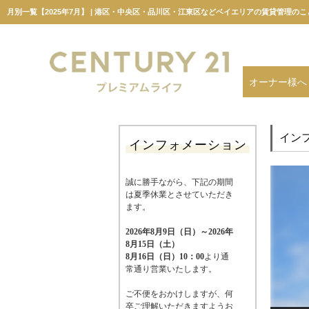
オーナー様へ
イン
インフォメーション