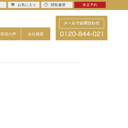
お気に入り
閲覧履歴
来店予約
お客様の声
会社概要