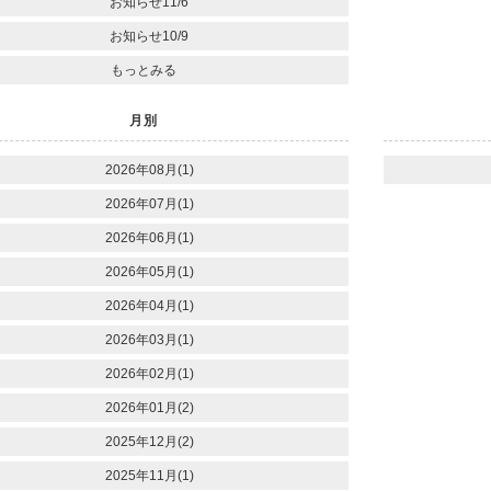
お知らせ11/6
お知らせ10/9
もっとみる
月別
2026年08月(1)
2026年07月(1)
2026年06月(1)
2026年05月(1)
2026年04月(1)
2026年03月(1)
2026年02月(1)
2026年01月(2)
2025年12月(2)
2025年11月(1)