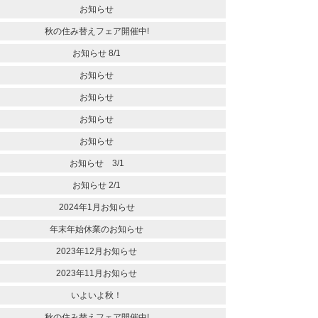
お知らせ
秋の住み替えフェア開催中!
お知らせ 8/1
お知らせ
お知らせ
お知らせ
お知らせ
お知らせ 3/1
お知らせ 2/1
2024年1月お知らせ
年末年始休業のお知らせ
2023年12月お知らせ
2023年11月お知らせ
いよいよ秋！
秋の住み替えフェア開催中!