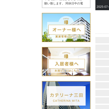
2025-07