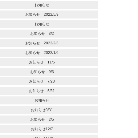
お知らせ
お知らせ 2022/5/9
お知らせ
お知らせ 3/2
お知らせ 2022/2/3
お知らせ 2022/1/6
お知らせ 11/5
お知らせ 9/3
お知らせ 7/28
お知らせ 5/31
お知らせ
お知らせ3/31
お知らせ 2/5
お知らせ12/7