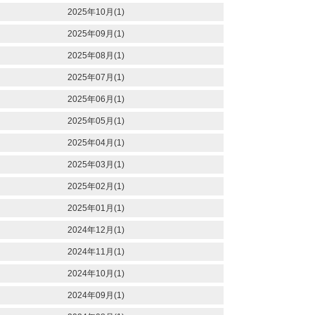
2025年10月(1)
2025年09月(1)
2025年08月(1)
2025年07月(1)
2025年06月(1)
2025年05月(1)
2025年04月(1)
2025年03月(1)
2025年02月(1)
2025年01月(1)
2024年12月(1)
2024年11月(1)
2024年10月(1)
2024年09月(1)