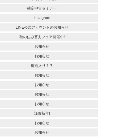
確定申告セミナー
Instagram
LINE公式アカウントのお知らせ
秋の住み替えフェア開催中!
お知らせ
お知らせ
梅雨入り？？
お知らせ
お知らせ
お知らせ
お知らせ
謹賀新年!
お知らせ
お知らせ