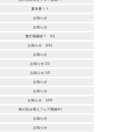
夏本番！？
お知らせ
お知らせ
繁忙期継続？ 5/1
お知らせ 3/31
お知らせ
お知らせ 2/1
お知らせ 1/5
お知らせ
お知らせ
お知らせ 10/5
秋の住み替えフェア開催中!
お知らせ
お知らせ