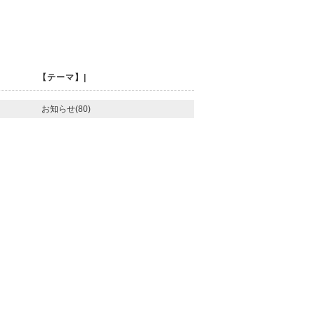
【テーマ】|
お知らせ(80)