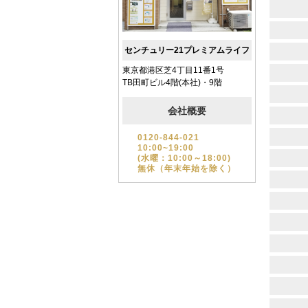
センチュリー21プレミアムライフ
東京都港区芝4丁目11番1号
TB田町ビル4階(本社)・9階
会社概要
0120-844-021
10:00~19:00
(水曜：10:00～18:00)
無休（年末年始を除く）