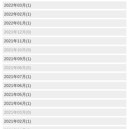
2022年03月(1)
2022年02月(1)
2022年01月(1)
2021年12月(0)
2021年11月(1)
2021年10月(0)
2021年09月(1)
2021年08月(0)
2021年07月(1)
2021年06月(1)
2021年05月(1)
2021年04月(1)
2021年03月(0)
2021年02月(1)