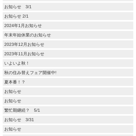
お知らせ 3/1
お知らせ 2/1
2024年1月お知らせ
年末年始休業のお知らせ
2023年12月お知らせ
2023年11月お知らせ
いよいよ秋！
秋の住み替えフェア開催中!
夏本番！？
お知らせ
お知らせ
繁忙期継続？ 5/1
お知らせ 3/31
お知らせ