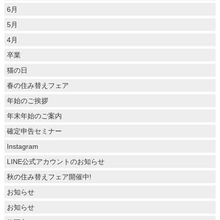
6月
5月
4月
卒業
猫の日
春の住み替えフェア
年始のご挨拶
年末年始のご案内
確定申告セミナー
Instagram
LINE公式アカウントのお知らせ
秋の住み替えフェア開催中!
お知らせ
お知らせ