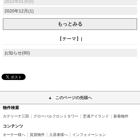
2021年01月(0)
2020年12月(1)
もっとみる
【テーマ】|
お知らせ(80)
このページの先頭へ
物件検索
カテリーナ三田
グローバルフロントタワー
芝浦アイランド
新着物件
コンテンツ
オーナー様へ
賃貸物件
入居者様へ
インフォメーション