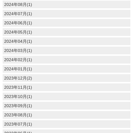
2024年08月(1)
2024年07月(1)
2024年06月(1)
2024年05月(1)
2024年04月(1)
2024年03月(1)
2024年02月(1)
2024年01月(1)
2023年12月(2)
2023年11月(1)
2023年10月(1)
2023年09月(1)
2023年08月(1)
2023年07月(1)