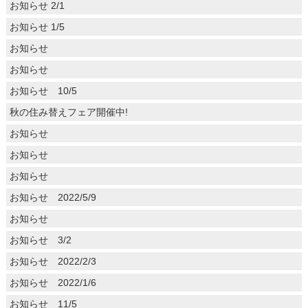
お知らせ 2/1
お知らせ 1/5
お知らせ
お知らせ
お知らせ 10/5
秋の住み替えフェア開催中!
お知らせ
お知らせ
お知らせ
お知らせ 2022/5/9
お知らせ
お知らせ 3/2
お知らせ 2022/2/3
お知らせ 2022/1/6
お知らせ 11/5