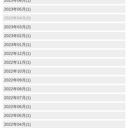
2023年06月(1)
2023年05月(1)
2023年04月(0)
2023年03月(2)
2023年02月(1)
2023年01月(1)
2022年12月(1)
2022年11月(1)
2022年10月(1)
2022年09月(1)
2022年08月(1)
2022年07月(1)
2022年06月(1)
2022年05月(1)
2022年04月(1)