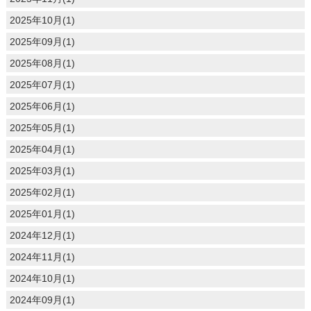
2025年10月(1)
2025年09月(1)
2025年08月(1)
2025年07月(1)
2025年06月(1)
2025年05月(1)
2025年04月(1)
2025年03月(1)
2025年02月(1)
2025年01月(1)
2024年12月(1)
2024年11月(1)
2024年10月(1)
2024年09月(1)