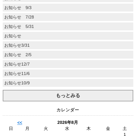
お知らせ 9/3
お知らせ 7/28
お知らせ 5/31
お知らせ
お知らせ3/31
お知らせ 2/5
お知らせ12/7
お知らせ11/6
お知らせ10/9
もっとみる
カレンダー
2026年8月
<<
日
月
火
水
木
金
土
1