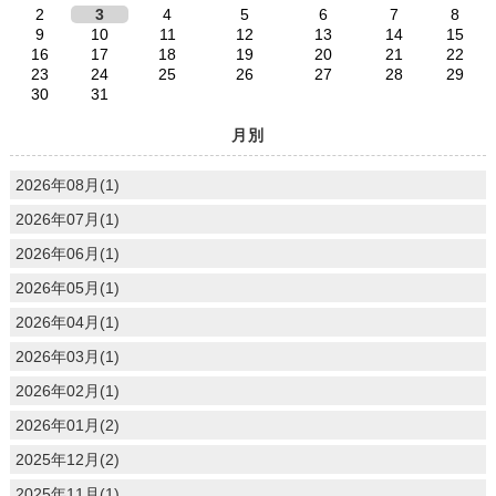
2
3
4
5
6
7
8
9
10
11
12
13
14
15
16
17
18
19
20
21
22
23
24
25
26
27
28
29
30
31
月別
2026年08月(1)
2026年07月(1)
2026年06月(1)
2026年05月(1)
2026年04月(1)
2026年03月(1)
2026年02月(1)
2026年01月(2)
2025年12月(2)
2025年11月(1)