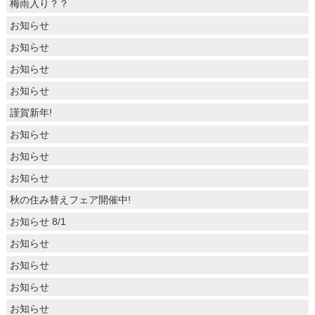
梅雨入り？？
お知らせ
お知らせ
お知らせ
お知らせ
謹賀新年!
お知らせ
お知らせ
お知らせ
秋の住み替えフェア開催中!
お知らせ 8/1
お知らせ
お知らせ
お知らせ
お知らせ