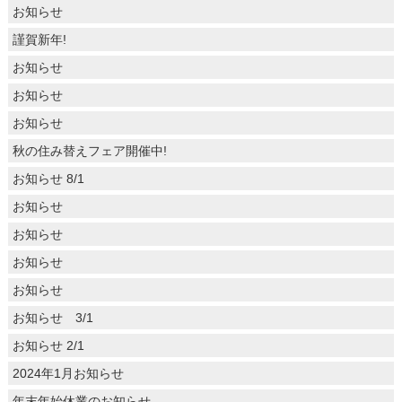
お知らせ
謹賀新年!
お知らせ
お知らせ
お知らせ
秋の住み替えフェア開催中!
お知らせ 8/1
お知らせ
お知らせ
お知らせ
お知らせ
お知らせ 3/1
お知らせ 2/1
2024年1月お知らせ
年末年始休業のお知らせ