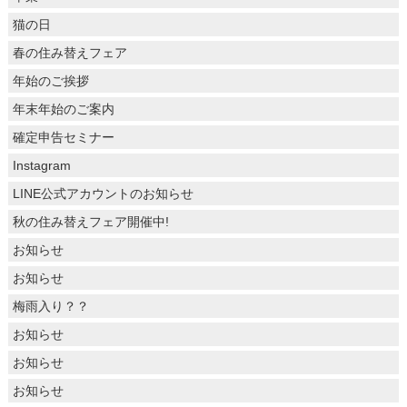
猫の日
春の住み替えフェア
年始のご挨拶
年末年始のご案内
確定申告セミナー
Instagram
LINE公式アカウントのお知らせ
秋の住み替えフェア開催中!
お知らせ
お知らせ
梅雨入り？？
お知らせ
お知らせ
お知らせ