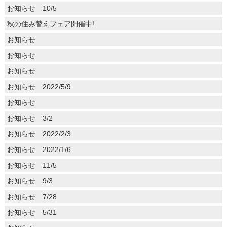
お知らせ 10/5
秋の住み替えフェア開催中!
お知らせ
お知らせ
お知らせ
お知らせ 2022/5/9
お知らせ
お知らせ 3/2
お知らせ 2022/2/3
お知らせ 2022/1/6
お知らせ 11/5
お知らせ 9/3
お知らせ 7/28
お知らせ 5/31