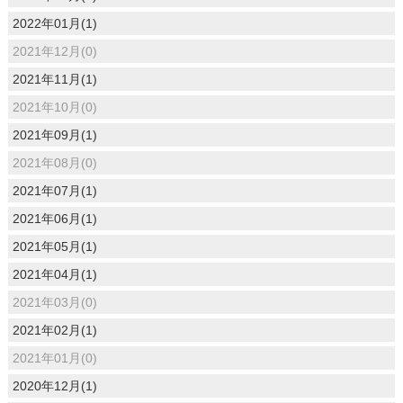
2022年01月(1)
2021年12月(0)
2021年11月(1)
2021年10月(0)
2021年09月(1)
2021年08月(0)
2021年07月(1)
2021年06月(1)
2021年05月(1)
2021年04月(1)
2021年03月(0)
2021年02月(1)
2021年01月(0)
2020年12月(1)