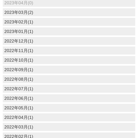
2023年04月(0)
2023年03月(2)
2023年02月(1)
2023年01月(1)
2022年12月(1)
2022年11月(1)
2022年10月(1)
2022年09月(1)
2022年08月(1)
2022年07月(1)
2022年06月(1)
2022年05月(1)
2022年04月(1)
2022年03月(1)
2022年02月(1)