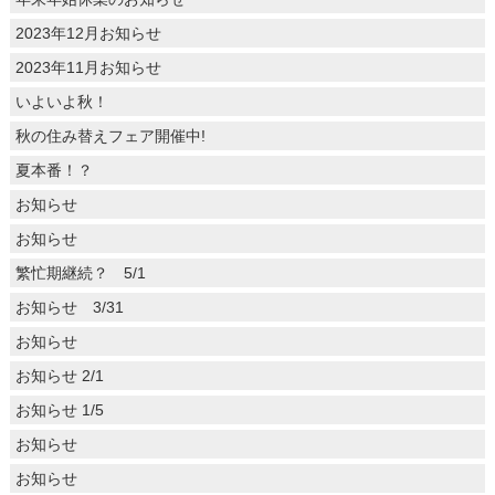
2023年12月お知らせ
2023年11月お知らせ
いよいよ秋！
秋の住み替えフェア開催中!
夏本番！？
お知らせ
お知らせ
繁忙期継続？ 5/1
お知らせ 3/31
お知らせ
お知らせ 2/1
お知らせ 1/5
お知らせ
お知らせ