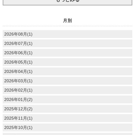
月別
2026年08月(1)
2026年07月(1)
2026年06月(1)
2026年05月(1)
2026年04月(1)
2026年03月(1)
2026年02月(1)
2026年01月(2)
2025年12月(2)
2025年11月(1)
2025年10月(1)