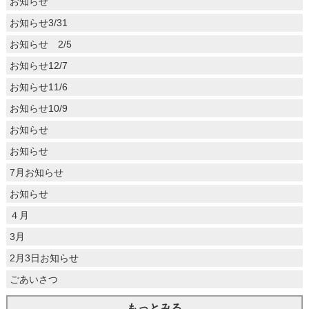
お知らせ
お知らせ3/31
お知らせ 2/5
お知らせ12/7
お知らせ11/6
お知らせ10/9
お知らせ
お知らせ
7月お知らせ
お知らせ
４月
3月
2月3日お知らせ
ごあいさつ
もっとみる