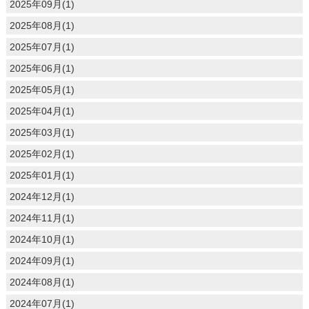
2025年09月(1)
2025年08月(1)
2025年07月(1)
2025年06月(1)
2025年05月(1)
2025年04月(1)
2025年03月(1)
2025年02月(1)
2025年01月(1)
2024年12月(1)
2024年11月(1)
2024年10月(1)
2024年09月(1)
2024年08月(1)
2024年07月(1)