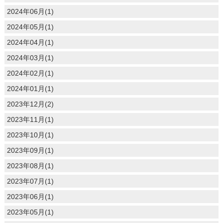
2024年06月(1)
2024年05月(1)
2024年04月(1)
2024年03月(1)
2024年02月(1)
2024年01月(1)
2023年12月(2)
2023年11月(1)
2023年10月(1)
2023年09月(1)
2023年08月(1)
2023年07月(1)
2023年06月(1)
2023年05月(1)