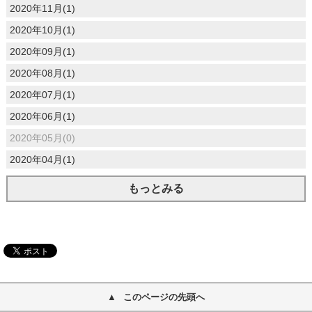
2020年11月(1)
2020年10月(1)
2020年09月(1)
2020年08月(1)
2020年07月(1)
2020年06月(1)
2020年05月(0)
2020年04月(1)
もっとみる
このページの先頭へ