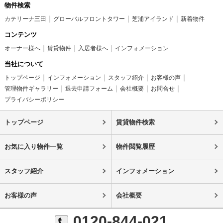
物件検索
カテリーナ三田
グローバルフロントタワー
芝浦アイランド
新着物件
コンテンツ
オーナー様へ
賃貸物件
入居者様へ
インフォメーション
当社について
トップページ
インフォメーション
スタッフ紹介
お客様の声
管理物件ギャラリー
退去申請フォーム
会社概要
お問合せ
プライバシーポリシー
トップページ
賃貸物件検索
お気に入り物件一覧
物件閲覧履歴
スタッフ紹介
インフォメーション
お客様の声
会社概要
0120-844-021