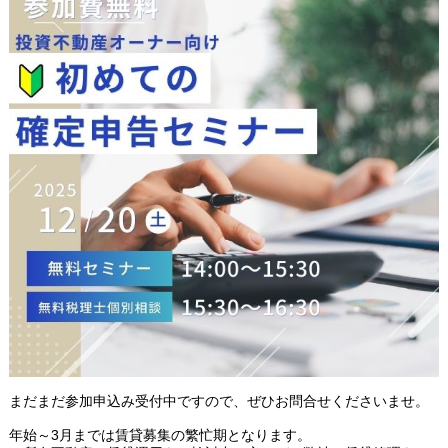
まだまだ参加申込み受付中ですので、ぜひお問合せくださいませ。
年始～3月までは賃貸募集の繁忙期となります。