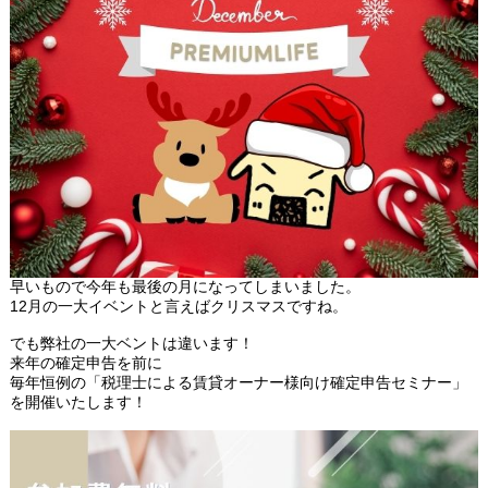
早いもので今年も最後の月になってしまいました。
12月の一大イベントと言えばクリスマスですね。
でも弊社の一大ベントは違います！
来年の確定申告を前に
毎年恒例の「税理士による賃貸オーナー様向け確定申告セミナー」
を開催いたします！