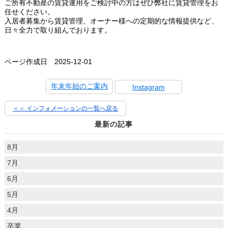
ご所有不動産の賃貸運用をご検討中の方はぜひ弊社に賃貸管理をお
任せください。
入居者募集から賃貸管理、オーナー様への定期的な情報提供など、
日々全力で取り組んでおります。
ページ作成日 2025-12-01
年末年始のご案内
Instagram
＜＜ インフォメーションの一覧へ戻る
最新の記事
8月
7月
6月
5月
4月
卒業