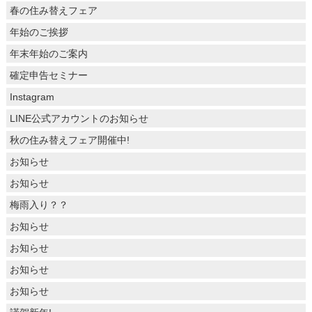
春の住み替えフェア
年始のご挨拶
年末年始のご案内
確定申告セミナー
Instagram
LINE公式アカウントのお知らせ
秋の住み替えフェア開催中!
お知らせ
お知らせ
梅雨入り？？
お知らせ
お知らせ
お知らせ
お知らせ