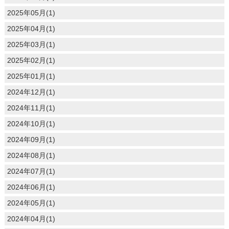
2025年05月(1)
2025年04月(1)
2025年03月(1)
2025年02月(1)
2025年01月(1)
2024年12月(1)
2024年11月(1)
2024年10月(1)
2024年09月(1)
2024年08月(1)
2024年07月(1)
2024年06月(1)
2024年05月(1)
2024年04月(1)