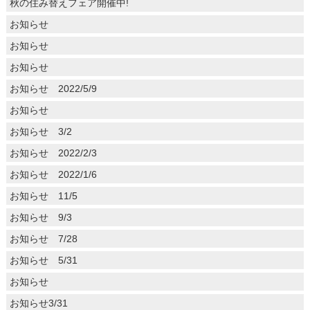
秋の住み替えフェア開催中!
お知らせ
お知らせ
お知らせ
お知らせ 2022/5/9
お知らせ
お知らせ 3/2
お知らせ 2022/2/3
お知らせ 2022/1/6
お知らせ 11/5
お知らせ 9/3
お知らせ 7/28
お知らせ 5/31
お知らせ
お知らせ3/31