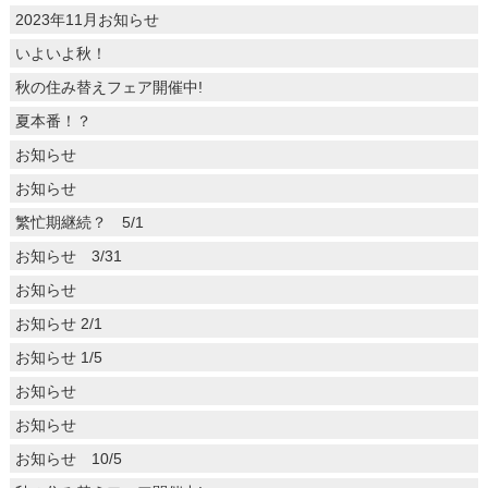
2023年11月お知らせ
いよいよ秋！
秋の住み替えフェア開催中!
夏本番！？
お知らせ
お知らせ
繁忙期継続？ 5/1
お知らせ 3/31
お知らせ
お知らせ 2/1
お知らせ 1/5
お知らせ
お知らせ
お知らせ 10/5