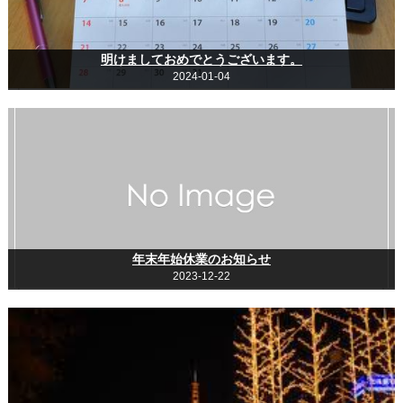
明けましておめでとうございます。
2024-01-04
年末年始休業のお知らせ
2023-12-22