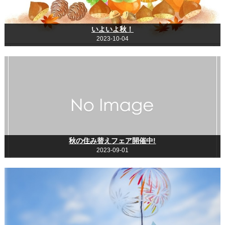
いよいよ秋！
2023-10-04
秋の住み替えフェア開催中!
2023-09-01