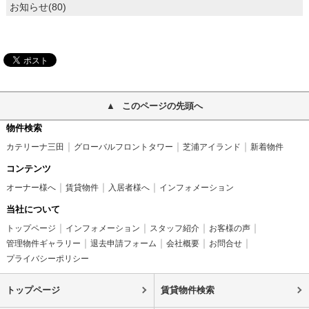
お知らせ(80)
このページの先頭へ
物件検索
カテリーナ三田
グローバルフロントタワー
芝浦アイランド
新着物件
コンテンツ
オーナー様へ
賃貸物件
入居者様へ
インフォメーション
当社について
トップページ
インフォメーション
スタッフ紹介
お客様の声
管理物件ギャラリー
退去申請フォーム
会社概要
お問合せ
プライバシーポリシー
トップページ
賃貸物件検索