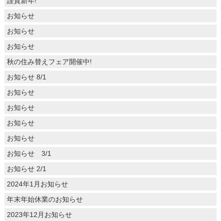
謹賀新年!
お知らせ
お知らせ
お知らせ
秋の住み替えフェア開催中!
お知らせ 8/1
お知らせ
お知らせ
お知らせ
お知らせ
お知らせ 3/1
お知らせ 2/1
2024年1月お知らせ
年末年始休業のお知らせ
2023年12月お知らせ