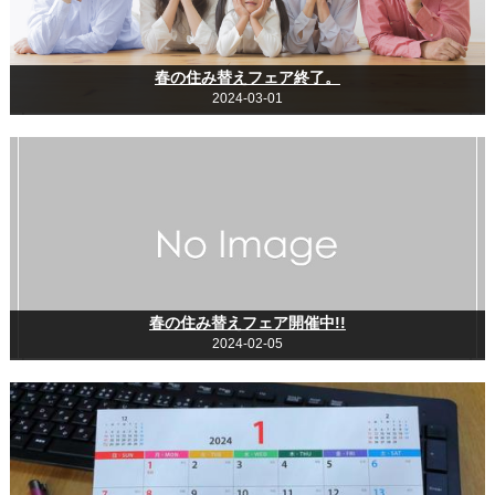
春の住み替えフェア終了。
2024-03-01
春の住み替えフェア開催中!!
2024-02-05