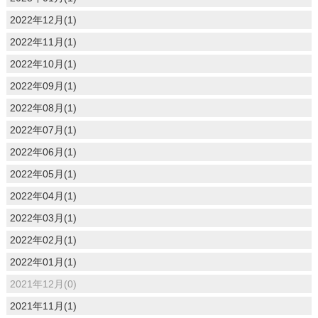
2022年12月(1)
2022年11月(1)
2022年10月(1)
2022年09月(1)
2022年08月(1)
2022年07月(1)
2022年06月(1)
2022年05月(1)
2022年04月(1)
2022年03月(1)
2022年02月(1)
2022年01月(1)
2021年12月(0)
2021年11月(1)