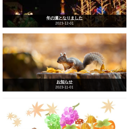
年の瀬となりました
2023-12-01
お知らせ
2023-11-01