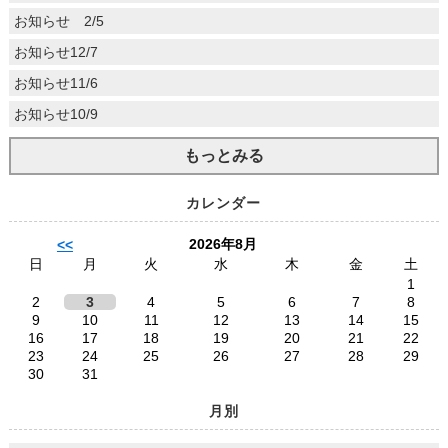
お知らせ 2/5
お知らせ12/7
お知らせ11/6
お知らせ10/9
もっとみる
カレンダー
2026年8月
<<
日
月
火
水
木
金
土
1
2
3
4
5
6
7
8
9
10
11
12
13
14
15
16
17
18
19
20
21
22
23
24
25
26
27
28
29
30
31
月別