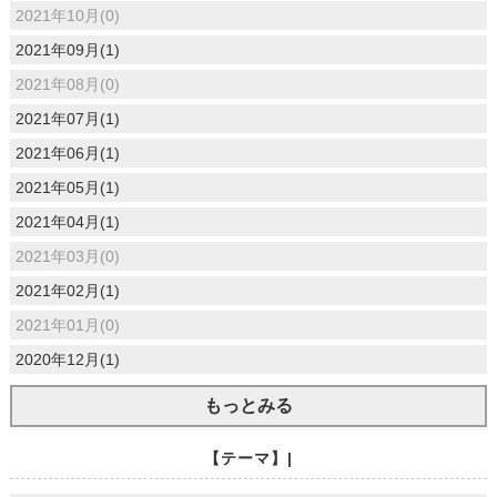
2021年10月(0)
2021年09月(1)
2021年08月(0)
2021年07月(1)
2021年06月(1)
2021年05月(1)
2021年04月(1)
2021年03月(0)
2021年02月(1)
2021年01月(0)
2020年12月(1)
もっとみる
【テーマ】|