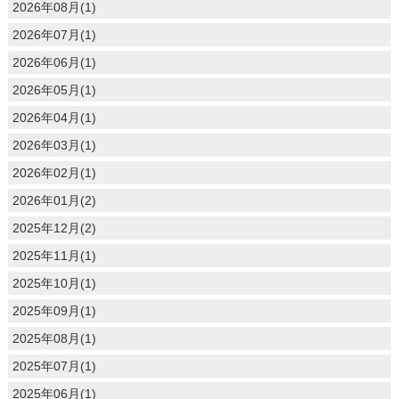
2026年08月(1)
2026年07月(1)
2026年06月(1)
2026年05月(1)
2026年04月(1)
2026年03月(1)
2026年02月(1)
2026年01月(2)
2025年12月(2)
2025年11月(1)
2025年10月(1)
2025年09月(1)
2025年08月(1)
2025年07月(1)
2025年06月(1)