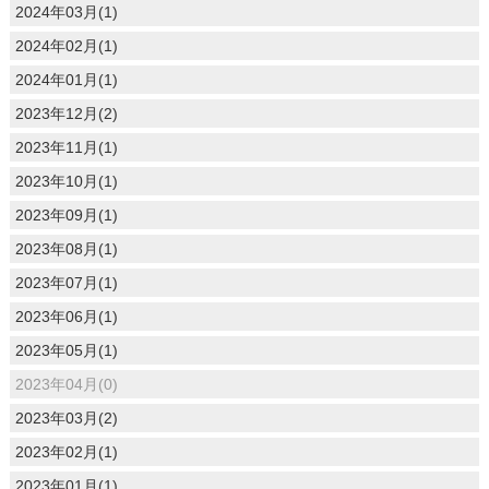
2024年03月(1)
2024年02月(1)
2024年01月(1)
2023年12月(2)
2023年11月(1)
2023年10月(1)
2023年09月(1)
2023年08月(1)
2023年07月(1)
2023年06月(1)
2023年05月(1)
2023年04月(0)
2023年03月(2)
2023年02月(1)
2023年01月(1)